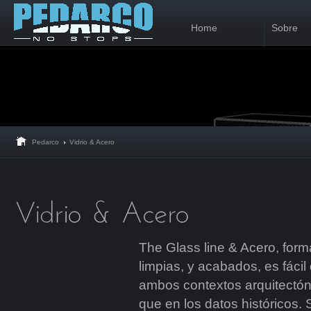
Home
Sobre
Pedarco
Vidrio & Acero
The Glass line & Acero, form
limpias, y acabados, es fácil
ambos contextos arquitectó
que en los datos históricos. 