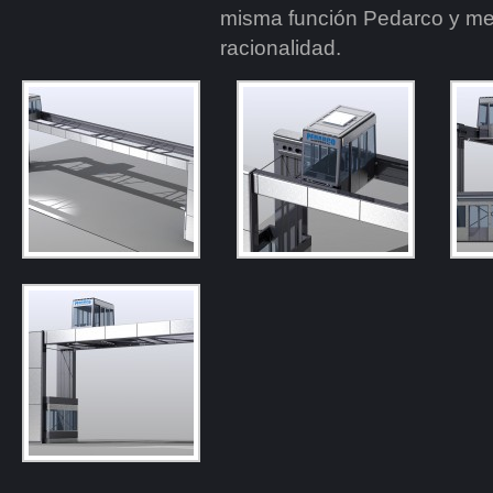
misma función Pedarco y me
racionalidad.